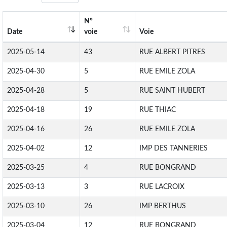
N°
Date
voie
Voie
2025-05-14
43
RUE ALBERT PITRES
2025-04-30
5
RUE EMILE ZOLA
2025-04-28
5
RUE SAINT HUBERT
2025-04-18
19
RUE THIAC
2025-04-16
26
RUE EMILE ZOLA
2025-04-02
12
IMP DES TANNERIES
2025-03-25
4
RUE BONGRAND
2025-03-13
3
RUE LACROIX
2025-03-10
26
IMP BERTHUS
2025-03-04
12
RUE BONGRAND