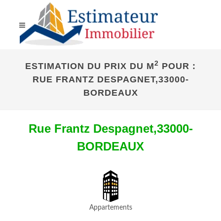
2
ESTIMATION DU PRIX DU M
POUR :
RUE FRANTZ DESPAGNET,33000-
BORDEAUX
Rue Frantz Despagnet,33000-
BORDEAUX
Appartements