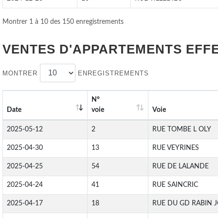
Montrer 1 à 10 des 150 enregistrements
VENTES D'APPARTEMENTS EFF
MONTRER
ENREGISTREMENTS
N°
Date
voie
Voie
2025-05-12
2
RUE TOMBE L OLY
2025-04-30
13
RUE VEYRINES
2025-04-25
54
RUE DE LALANDE
2025-04-24
41
RUE SAINCRIC
2025-04-17
18
RUE DU GD RABIN 