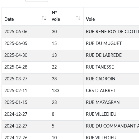
N°
Date
voie
Voie
2025-06-06
30
RUE RENE ROY DE CLOTT
2025-06-05
15
RUE DU MUGUET
2025-04-30
13
RUE DE LABREDE
2025-04-28
22
RUE TANESSE
2025-03-27
38
RUE CADROIN
2025-02-11
133
CRS D ALBRET
2025-01-15
23
RUE MAZAGRAN
2024-12-27
8
RUE VILLEDIEU
2024-12-27
5
RUE DU COMMANDANT 
2024-12-26
10
RUE VILLEDIEU