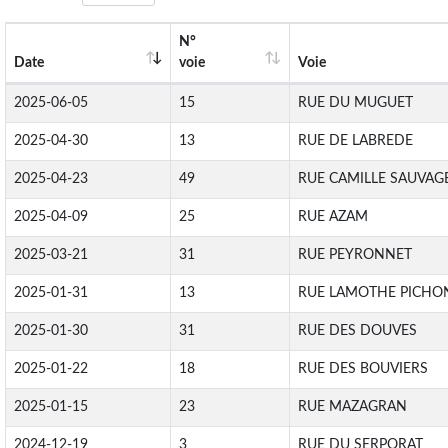
N°
Date
voie
Voie
2025-06-05
15
RUE DU MUGUET
2025-04-30
13
RUE DE LABREDE
2025-04-23
49
RUE CAMILLE SAUVAG
2025-04-09
25
RUE AZAM
2025-03-21
31
RUE PEYRONNET
2025-01-31
13
RUE LAMOTHE PICHO
2025-01-30
31
RUE DES DOUVES
2025-01-22
18
RUE DES BOUVIERS
2025-01-15
23
RUE MAZAGRAN
2024-12-19
3
RUE DU SERPORAT