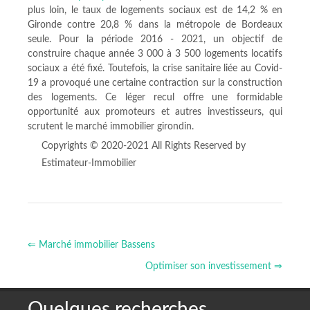
plus loin, le taux de logements sociaux est de 14,2 % en
Gironde contre 20,8 % dans la métropole de Bordeaux
seule. Pour la période 2016 - 2021, un objectif de
construire chaque année 3 000 à 3 500 logements locatifs
sociaux a été fixé. Toutefois, la crise sanitaire liée au Covid-
19 a provoqué une certaine contraction sur la construction
des logements. Ce léger recul offre une formidable
opportunité aux promoteurs et autres investisseurs, qui
scrutent le marché immobilier girondin.
Copyrights © 2020-2021 All Rights Reserved by
Estimateur-Immobilier
⇐ Marché immobilier Bassens
Optimiser son investissement ⇒
Quelques recherches