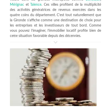
Mérignac
et
Talence
. Ces villes profitent de la multiplicité
des activités génératrices de revenus exercées dans les
quatre coins du département. C’est tout naturellement que
la Gironde s’affiche comme une destination de choix pour
les entreprises et les investisseurs de tout bord. Comme
vous pouvez l’imaginer, l’immobilier locatif profite bien de
cette situation favorable depuis des décennies.