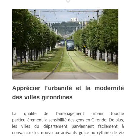
Apprécier l’urbanité et la modernité
des villes girondines
La qualité de l’aménagement urbain touche
particulièrement la sensibilité des gens en Gironde. De plus,
les villes du département parviennent facilement à
convaincre les nouveaux arrivants grâce au rythme de vie