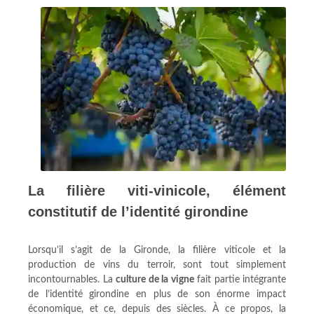
La filière viti-vinicole, élément
constitutif de l’identité girondine
Lorsqu’il s’agit de la Gironde, la filière viticole et la
production de vins du terroir, sont tout simplement
incontournables. La
culture de la vigne
fait partie intégrante
de l’identité girondine en plus de son énorme impact
économique, et ce, depuis des siècles. À ce propos, la