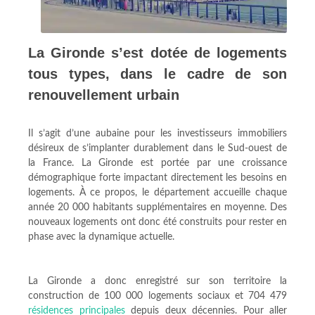
La Gironde s’est dotée de logements
tous types, dans le cadre de son
renouvellement urbain
Il s’agit d’une aubaine pour les investisseurs immobiliers
désireux de s’implanter durablement dans le Sud-ouest de
la France. La Gironde est portée par une croissance
démographique forte impactant directement les besoins en
logements. À ce propos, le département accueille chaque
année 20 000 habitants supplémentaires en moyenne. Des
nouveaux logements ont donc été construits pour rester en
phase avec la dynamique actuelle.
La Gironde a donc enregistré sur son territoire la
construction de 100 000 logements sociaux et 704 479
résidences principales
depuis deux décennies. Pour aller