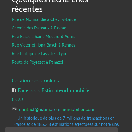
récentes
Rue de Normandie à Chevilly-Larue
Chemin des Plateaux à Floirac
Rue Basse à Saint-Médard-d Aunis
Rue Victor et Ilona Basch à Rennes
Rue Philippe de Lassalle à Lyon
Route de Peyrazet à Panazol
Gestion des cookies
Facebook EstimateurImmobilier
CGU
Un historique de plus de 7 millions de transactions en
France et de 185048
estimations effectuées sur notre site.