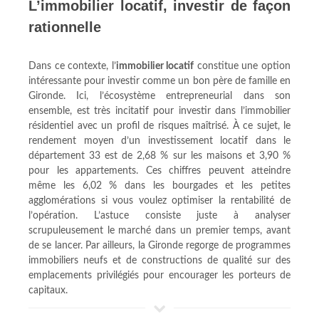
L’immobilier locatif, investir de façon
rationnelle
Dans ce contexte, l’
immobilier locatif
constitue une option
intéressante pour investir comme un bon père de famille en
Gironde. Ici, l’écosystème entrepreneurial dans son
ensemble, est très incitatif pour investir dans l’immobilier
résidentiel avec un profil de risques maîtrisé. À ce sujet, le
rendement moyen d’un investissement locatif dans le
département 33 est de 2,68 % sur les maisons et 3,90 %
pour les appartements. Ces chiffres peuvent atteindre
même les 6,02 % dans les bourgades et les petites
agglomérations si vous voulez optimiser la rentabilité de
l’opération. L’astuce consiste juste à analyser
scrupuleusement le marché dans un premier temps, avant
de se lancer. Par ailleurs, la Gironde regorge de programmes
immobiliers neufs et de constructions de qualité sur des
emplacements privilégiés pour encourager les porteurs de
capitaux.